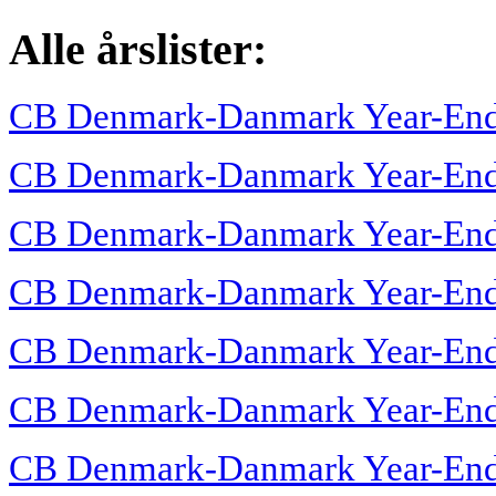
Alle årslister:
CB Denmark-Danmark Year-End
CB Denmark-Danmark Year-End
CB Denmark-Danmark Year-End
CB Denmark-Danmark Year-End
CB Denmark-Danmark Year-End
CB Denmark-Danmark Year-End
CB Denmark-Danmark Year-End