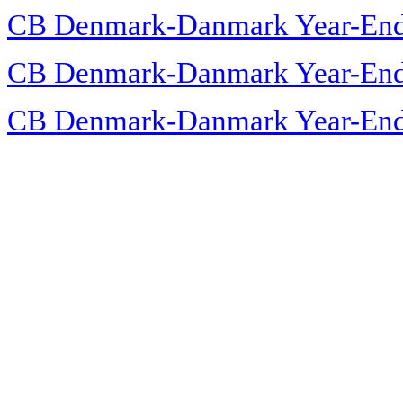
CB Denmark-Danmark Year-End
CB Denmark-Danmark Year-End
CB Denmark-Danmark Year-End