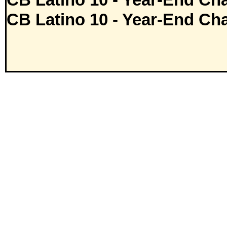
CB Latino 10 - Year-End Cha
CB Latino 10 - Year-End Cha