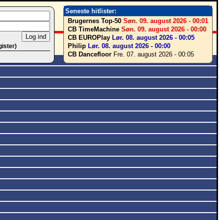
Seneste hitlister:
Brugernes Top-50
Søn. 09. august 2026 - 00:01
CB TimeMachine
Søn. 09. august 2026 - 00:00
CB EUROPlay
Lør. 08. august 2026 - 00:05
Philip
Lør. 08. august 2026 - 00:00
gister)
CB Dancefloor
Fre. 07. august 2026 - 00:05