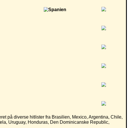
et på diverse hitlister fra Brasilien, Mexico, Argentina, Chile,
mela, Uruguay, Honduras, Den Dominicanske Republic,