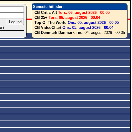
Seneste hitlister:
CB Critic-Alt
Tors. 06. august 2026 - 00:05
CB 25+
Tors. 06. august 2026 - 00:04
Top Of The World
Ons. 05. august 2026 - 00:05
CB VideoChart
Ons. 05. august 2026 - 00:04
er)
CB Denmark-Danmark
Tirs. 04. august 2026 - 00:05