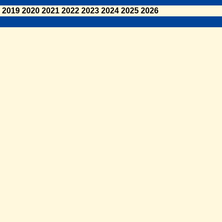
2019
2020
2021
2022
2023
2024
2025
2026