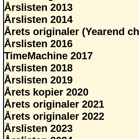
Årslisten 2013
Årslisten 2014
Årets originaler (Yearend ch
Årslisten 2016
TimeMachine 2017
Årslisten 2018
Årslisten 2019
Årets kopier 2020
Årets originaler 2021
Årets originaler 2022
Årslisten 2023