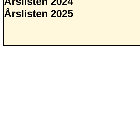
Årslisten 2024
Årslisten 2025