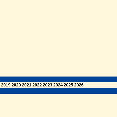
2019
2020
2021
2022
2023
2024
2025
2026