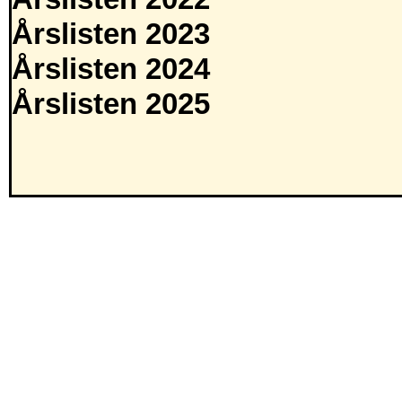
Årslisten 2023
Årslisten 2024
Årslisten 2025