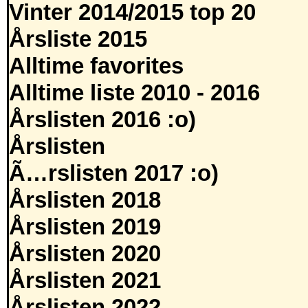
Vinter 2014/2015 top 20
Årsliste 2015
Alltime favorites
Alltime liste 2010 - 2016
Årslisten 2016 :o)
Årslisten
Ã…rslisten 2017 :o)
Årslisten 2018
Årslisten 2019
Årslisten 2020
Årslisten 2021
Årslisten 2022