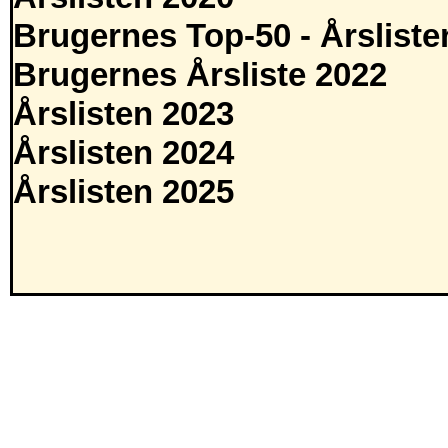
Brugernes Top-50 - Årsliste
Brugernes Årsliste 2022
Årslisten 2023
Årslisten 2024
Årslisten 2025