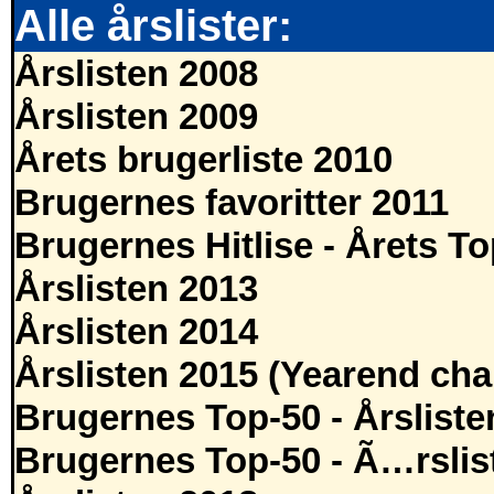
Alle årslister:
Årslisten 2008
Årslisten 2009
Årets brugerliste 2010
Brugernes favoritter 2011
Brugernes Hitlise - Årets T
Årslisten 2013
Årslisten 2014
Årslisten 2015 (Yearend cha
Brugernes Top-50 - Årsliste
Brugernes Top-50 - Ã…rslis