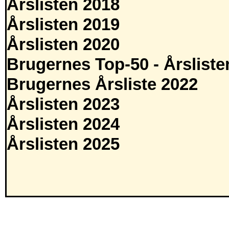
Årslisten 2018
Årslisten 2019
Årslisten 2020
Brugernes Top-50 - Årsliste
Brugernes Årsliste 2022
Årslisten 2023
Årslisten 2024
Årslisten 2025