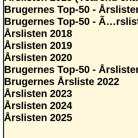
Brugernes Top-50 - Årsliste
Brugernes Top-50 - Ã…rslis
Årslisten 2018
Årslisten 2019
Årslisten 2020
Brugernes Top-50 - Årsliste
Brugernes Årsliste 2022
Årslisten 2023
Årslisten 2024
Årslisten 2025