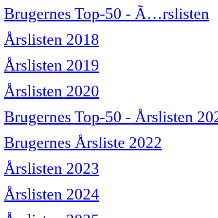
Brugernes Top-50 - Ã…rslisten
Årslisten 2018
Årslisten 2019
Årslisten 2020
Brugernes Top-50 - Årslisten 20
Brugernes Årsliste 2022
Årslisten 2023
Årslisten 2024