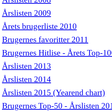
Årslisten 2009
Årets brugerliste 2010
Brugernes favoritter 2011
Brugernes Hitlise - Årets Top-1
Årslisten 2013
Årslisten 2014
Årslisten 2015 (Yearend chart)
Brugernes Top-50 - Årslisten 20