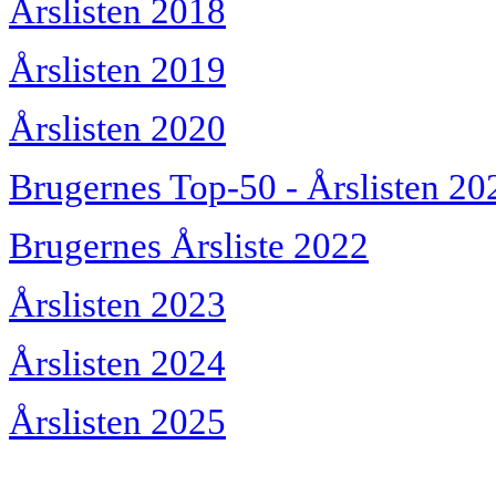
Årslisten 2018
Årslisten 2019
Årslisten 2020
Brugernes Top-50 - Årslisten 20
Brugernes Årsliste 2022
Årslisten 2023
Årslisten 2024
Årslisten 2025