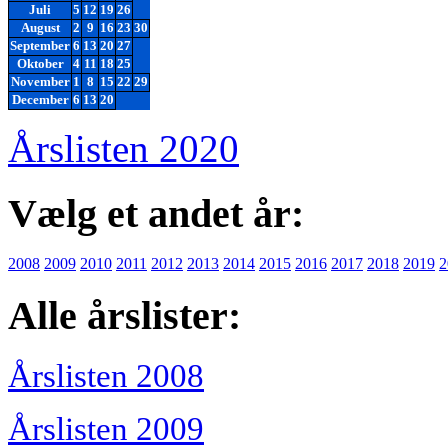
Juli
5
12
19
26
August
2
9
16
23
30
September
6
13
20
27
Oktober
4
11
18
25
November
1
8
15
22
29
December
6
13
20
Årslisten 2020
Vælg et andet år:
2008
2009
2010
2011
2012
2013
2014
2015
2016
2017
2018
2019
2
Alle årslister:
Årslisten 2008
Årslisten 2009