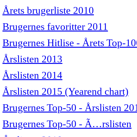
Årets brugerliste 2010
Brugernes favoritter 2011
Brugernes Hitlise - Årets Top-1
Årslisten 2013
Årslisten 2014
Årslisten 2015 (Yearend chart)
Brugernes Top-50 - Årslisten 20
Brugernes Top-50 - Ã…rslisten