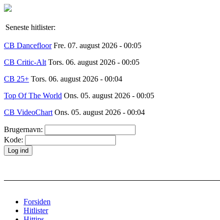
Seneste hitlister:
CB Dancefloor
Fre. 07. august 2026 - 00:05
CB Critic-Alt
Tors. 06. august 2026 - 00:05
CB 25+
Tors. 06. august 2026 - 00:04
Top Of The World
Ons. 05. august 2026 - 00:05
CB VideoChart
Ons. 05. august 2026 - 00:04
Brugernavn:
Kode:
Forsiden
Hitlister
Hittips