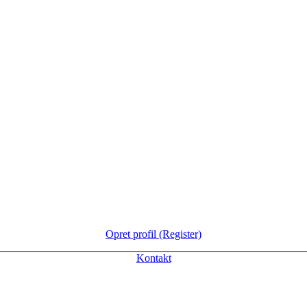
Opret profil (Register)
Kontakt