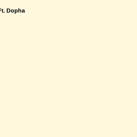
t. Dopha