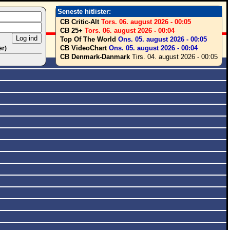
Seneste hitlister:
CB Critic-Alt
Tors. 06. august 2026 - 00:05
CB 25+
Tors. 06. august 2026 - 00:04
Top Of The World
Ons. 05. august 2026 - 00:05
CB VideoChart
Ons. 05. august 2026 - 00:04
er)
CB Denmark-Danmark
Tirs. 04. august 2026 - 00:05