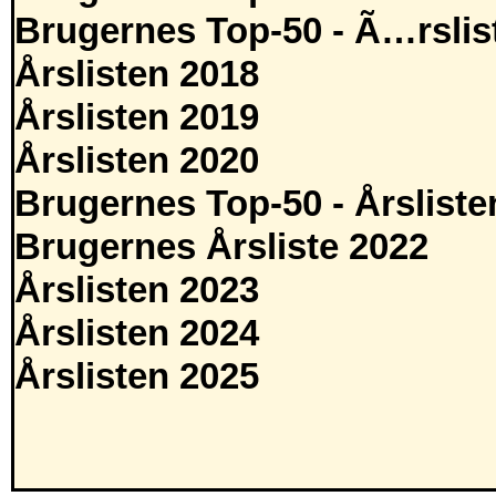
Brugernes Top-50 - Ã…rslis
Årslisten 2018
Årslisten 2019
Årslisten 2020
Brugernes Top-50 - Årsliste
Brugernes Årsliste 2022
Årslisten 2023
Årslisten 2024
Årslisten 2025