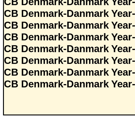
CB Denmark-Danmark Year-
CB Denmark-Danmark Year-
CB Denmark-Danmark Year-
CB Denmark-Danmark Year-
CB Denmark-Danmark Year-
CB Denmark-Danmark Year-
CB Denmark-Danmark Year-
CB Denmark-Danmark Year-