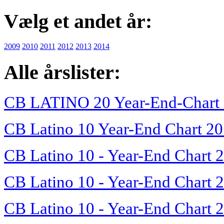
Vælg et andet år:
2009
2010
2011
2012
2013
2014
Alle årslister:
CB LATINO 20 Year-End-Chart
CB Latino 10 Year-End Chart 2
CB Latino 10 - Year-End Chart 
CB Latino 10 - Year-End Chart 
CB Latino 10 - Year-End Chart 