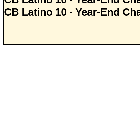
CB Latino 10 - Year-End Cha
CB Latino 10 - Year-End Cha