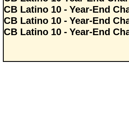
CB Latino 10 - Year-End Cha
CB Latino 10 - Year-End Cha
CB Latino 10 - Year-End Cha