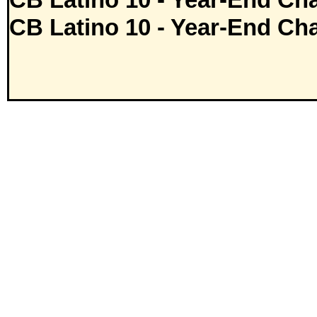
CB Latino 10 - Year-End Cha
CB Latino 10 - Year-End Cha