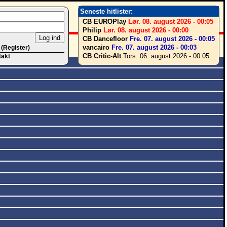
Seneste hitlister:
CB EUROPlay
Lør. 08. august 2026 - 00:05
Philip
Lør. 08. august 2026 - 00:00
CB Dancefloor
Fre. 07. august 2026 - 00:05
vancairo
Fre. 07. august 2026 - 00:03
 (Register)
CB Critic-Alt
Tors. 06. august 2026 - 00:05
takt