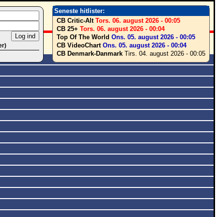
Seneste hitlister:
CB Critic-Alt
Tors. 06. august 2026 - 00:05
CB 25+
Tors. 06. august 2026 - 00:04
Top Of The World
Ons. 05. august 2026 - 00:05
CB VideoChart
Ons. 05. august 2026 - 00:04
er)
CB Denmark-Danmark
Tirs. 04. august 2026 - 00:05