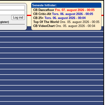
Seneste hitlister:
CB Dancefloor
Fre. 07. august 2026 - 00:05
CB Critic-Alt
Tors. 06. august 2026 - 00:05
CB 25+
Tors. 06. august 2026 - 00:04
Top Of The World
Ons. 05. august 2026 - 00:05
egister)
CB VideoChart
Ons. 05. august 2026 - 00:04