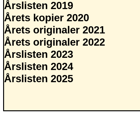
Årslisten 2019
Årets kopier 2020
Årets originaler 2021
Årets originaler 2022
Årslisten 2023
Årslisten 2024
Årslisten 2025