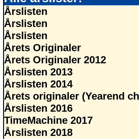
Årslisten
Årslisten
Årslisten
Årets Originaler
Årets Originaler 2012
Årslisten 2013
Årslisten 2014
Årets originaler (Yearend ch
Årslisten 2016
TimeMachine 2017
Årslisten 2018