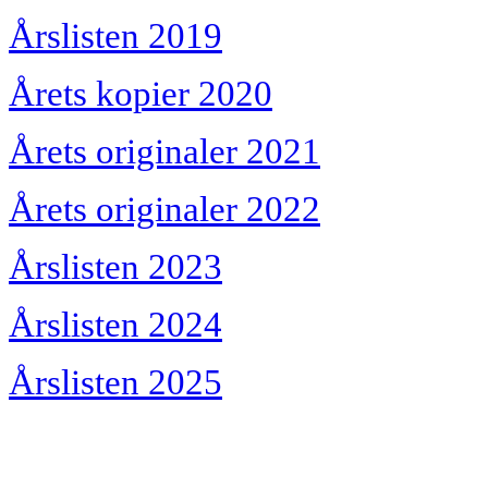
Årslisten 2019
Årets kopier 2020
Årets originaler 2021
Årets originaler 2022
Årslisten 2023
Årslisten 2024
Årslisten 2025