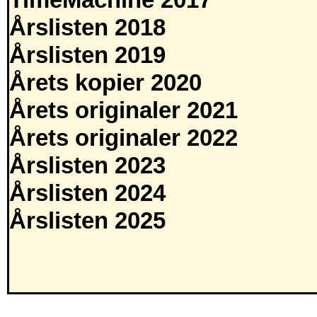
TimeMachine 2017
Årslisten 2018
Årslisten 2019
Årets kopier 2020
Årets originaler 2021
Årets originaler 2022
Årslisten 2023
Årslisten 2024
Årslisten 2025