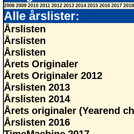
2008
2009
2010
2011
2012
2013
2014
2015
2016
2017
2018
Alle årslister:
Årslisten
Årslisten
Årslisten
Årets Originaler
Årets Originaler 2012
Årslisten 2013
Årslisten 2014
Årets originaler (Yearend ch
Årslisten 2016