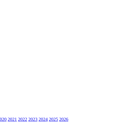
020
2021
2022
2023
2024
2025
2026