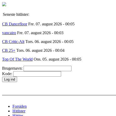
Seneste hitlister:
CB Dancefloor
Fre. 07. august 2026 - 00:05
vancairo
Fre. 07. august 2026 - 00:03
CB Critic-Alt
Tors. 06. august 2026 - 00:05
CB 25+
Tors. 06. august 2026 - 00:04
Top Of The World
Ons. 05. august 2026 - 00:05
Brugernavn:
Kode:
Forsiden
Hitlister
Hittips