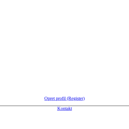
Opret profil (Register)
Kontakt