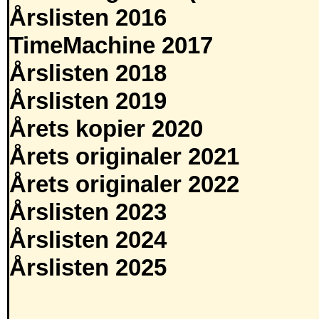
Årslisten 2016
TimeMachine 2017
Årslisten 2018
Årslisten 2019
Årets kopier 2020
Årets originaler 2021
Årets originaler 2022
Årslisten 2023
Årslisten 2024
Årslisten 2025