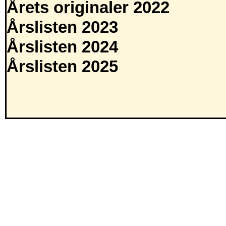
Årets originaler 2022
Årslisten 2023
Årslisten 2024
Årslisten 2025