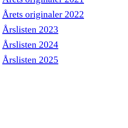
Årets originaler 2022
Årslisten 2023
Årslisten 2024
Årslisten 2025