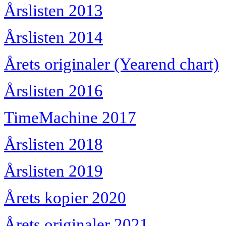
Årslisten 2013
Årslisten 2014
Årets originaler (Yearend chart)
Årslisten 2016
TimeMachine 2017
Årslisten 2018
Årslisten 2019
Årets kopier 2020
Årets originaler 2021