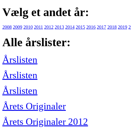
Vælg et andet år:
2008
2009
2010
2011
2012
2013
2014
2015
2016
2017
2018
2019
2
Alle årslister:
Årslisten
Årslisten
Årslisten
Årets Originaler
Årets Originaler 2012