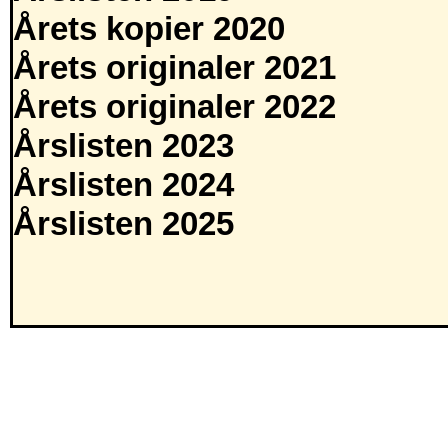
Årets kopier 2020
Årets originaler 2021
Årets originaler 2022
Årslisten 2023
Årslisten 2024
Årslisten 2025