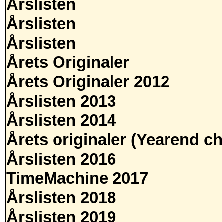
Årslisten
Årslisten
Årslisten
Årets Originaler
Årets Originaler 2012
Årslisten 2013
Årslisten 2014
Årets originaler (Yearend ch
Årslisten 2016
TimeMachine 2017
Årslisten 2018
Årslisten 2019