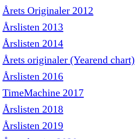
Årets Originaler 2012
Årslisten 2013
Årslisten 2014
Årets originaler (Yearend chart)
Årslisten 2016
TimeMachine 2017
Årslisten 2018
Årslisten 2019