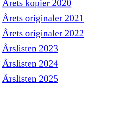
Årets kopier 2020
Årets originaler 2021
Årets originaler 2022
Årslisten 2023
Årslisten 2024
Årslisten 2025