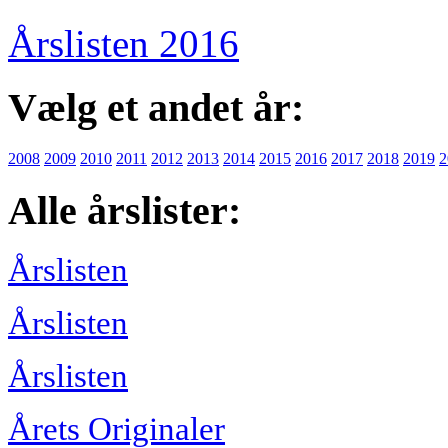
Årslisten 2016
Vælg et andet år:
2008
2009
2010
2011
2012
2013
2014
2015
2016
2017
2018
2019
2
Alle årslister:
Årslisten
Årslisten
Årslisten
Årets Originaler