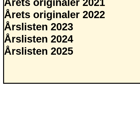
Årets originaler 2021
Årets originaler 2022
Årslisten 2023
Årslisten 2024
Årslisten 2025