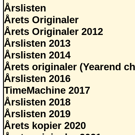
Årslisten
Årets Originaler
Årets Originaler 2012
Årslisten 2013
Årslisten 2014
Årets originaler (Yearend ch
Årslisten 2016
TimeMachine 2017
Årslisten 2018
Årslisten 2019
Årets kopier 2020