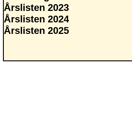
Årslisten 2023
Årslisten 2024
Årslisten 2025