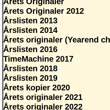
Årets Originaler
Årets Originaler 2012
Årslisten 2013
Årslisten 2014
Årets originaler (Yearend ch
Årslisten 2016
TimeMachine 2017
Årslisten 2018
Årslisten 2019
Årets kopier 2020
Årets originaler 2021
Årets originaler 2022