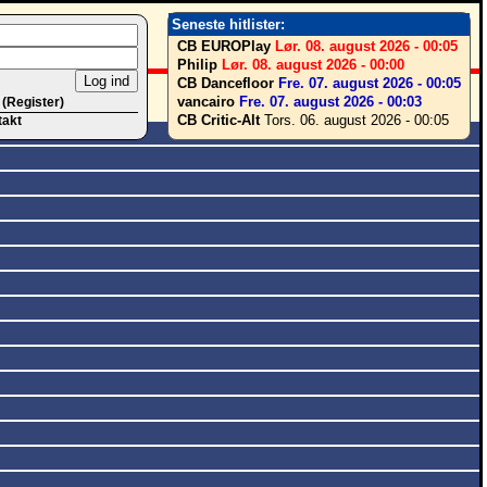
Seneste hitlister:
CB EUROPlay
Lør. 08. august 2026 - 00:05
Philip
Lør. 08. august 2026 - 00:00
CB Dancefloor
Fre. 07. august 2026 - 00:05
vancairo
Fre. 07. august 2026 - 00:03
 (Register)
CB Critic-Alt
Tors. 06. august 2026 - 00:05
takt