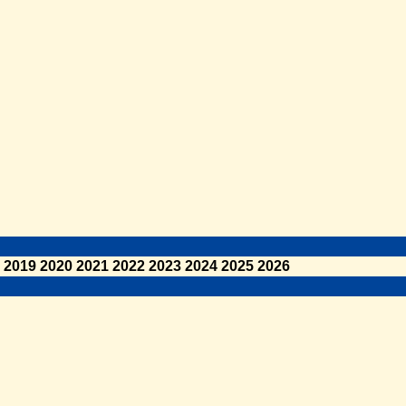
2019
2020
2021
2022
2023
2024
2025
2026