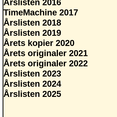
Årslisten 2016
TimeMachine 2017
Årslisten 2018
Årslisten 2019
Årets kopier 2020
Årets originaler 2021
Årets originaler 2022
Årslisten 2023
Årslisten 2024
Årslisten 2025