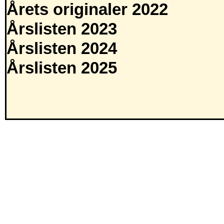
Årets originaler 2022
Årslisten 2023
Årslisten 2024
Årslisten 2025