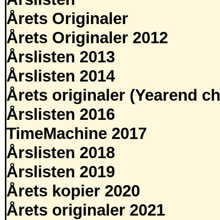
Årets Originaler
Årets Originaler 2012
Årslisten 2013
Årslisten 2014
Årets originaler (Yearend ch
Årslisten 2016
TimeMachine 2017
Årslisten 2018
Årslisten 2019
Årets kopier 2020
Årets originaler 2021