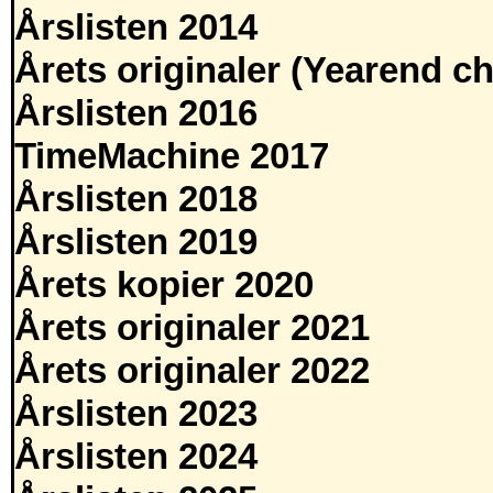
Årslisten 2014
Årets originaler (Yearend ch
Årslisten 2016
TimeMachine 2017
Årslisten 2018
Årslisten 2019
Årets kopier 2020
Årets originaler 2021
Årets originaler 2022
Årslisten 2023
Årslisten 2024