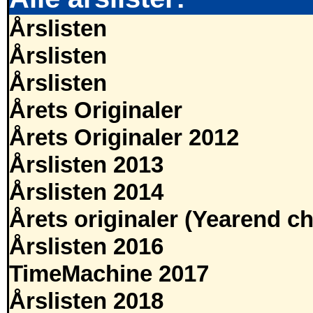
Årslisten
Årslisten
Årslisten
Årets Originaler
Årets Originaler 2012
Årslisten 2013
Årslisten 2014
Årets originaler (Yearend ch
Årslisten 2016
TimeMachine 2017
Årslisten 2018