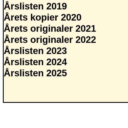
Årslisten 2019
Årets kopier 2020
Årets originaler 2021
Årets originaler 2022
Årslisten 2023
Årslisten 2024
Årslisten 2025