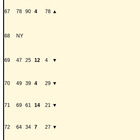
67
78
90
4
78
▲
68
NY
69
47
25
12
4
▼
70
49
39
4
29
▼
71
69
61
14
21
▼
72
64
34
7
27
▼