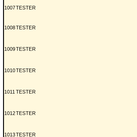
1007
TESTER
1008
TESTER
1009
TESTER
1010
TESTER
1011
TESTER
1012
TESTER
1013
TESTER