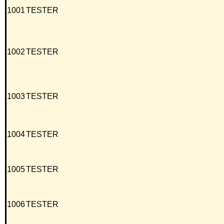
1001
TESTER
1002
TESTER
1003
TESTER
1004
TESTER
1005
TESTER
1006
TESTER