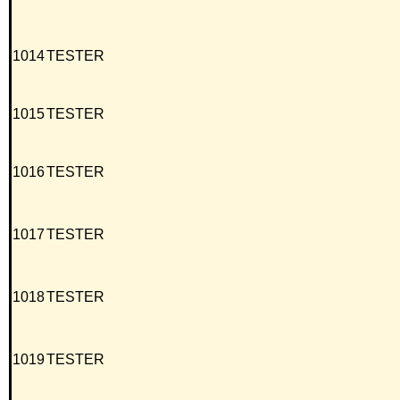
1014
TESTER
1015
TESTER
1016
TESTER
1017
TESTER
1018
TESTER
1019
TESTER