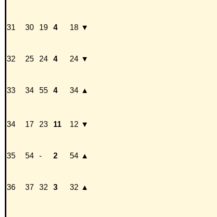
31
30
19
4
18
▼
32
25
24
4
24
▼
33
34
55
4
34
▲
34
17
23
11
12
▼
35
54
-
2
54
▲
36
37
32
3
32
▲