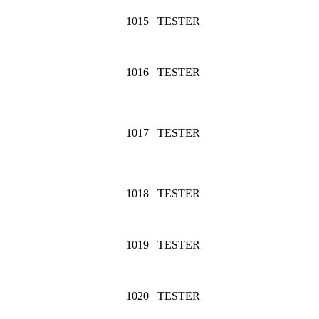
1015
TESTER
1016
TESTER
1017
TESTER
1018
TESTER
1019
TESTER
1020
TESTER