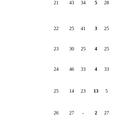
21
43
34
5
28
22
25
41
3
25
23
30
25
4
25
24
46
33
4
33
25
14
23
13
5
26
27
-
2
27