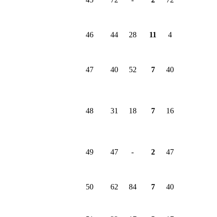
46
44
28
11
4
47
40
52
7
40
48
31
18
7
16
49
47
-
2
47
50
62
84
7
40