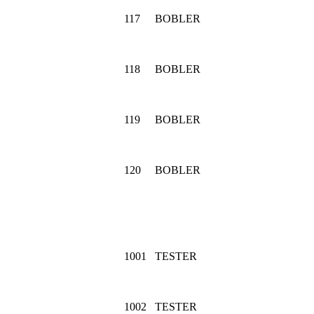
117
BOBLER
118
BOBLER
119
BOBLER
120
BOBLER
1001
TESTER
1002
TESTER