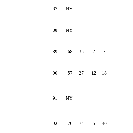
87
NY
88
NY
89
68
35
7
3
90
57
27
12
18
91
NY
92
70
74
5
30