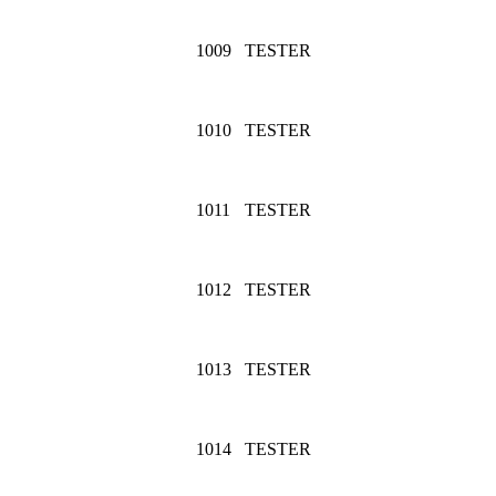
1009
TESTER
1010
TESTER
1011
TESTER
1012
TESTER
1013
TESTER
1014
TESTER