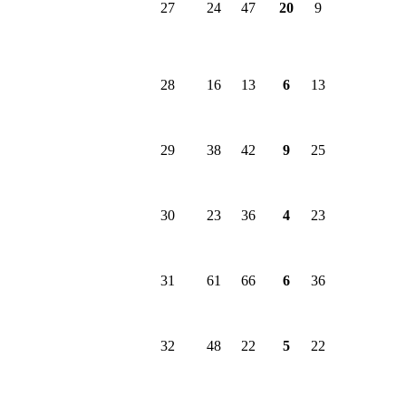
27
24
47
20
9
28
16
13
6
13
29
38
42
9
25
30
23
36
4
23
31
61
66
6
36
32
48
22
5
22