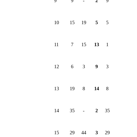
9
9
-
2
9
10
15
19
5
5
11
7
15
13
1
12
6
3
9
3
13
19
8
14
8
14
35
-
2
35
15
29
44
3
29