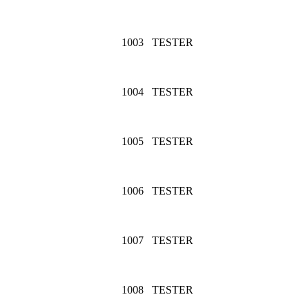
1003
TESTER
1004
TESTER
1005
TESTER
1006
TESTER
1007
TESTER
1008
TESTER