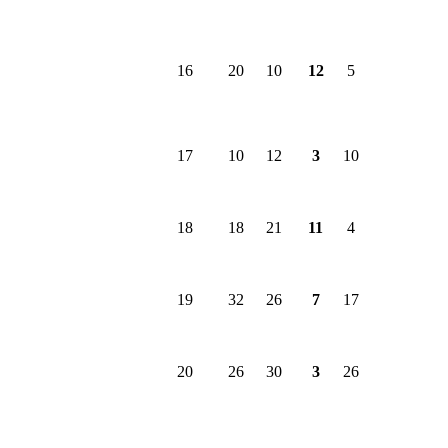
16
20
10
12
5
17
10
12
3
10
18
18
21
11
4
19
32
26
7
17
20
26
30
3
26