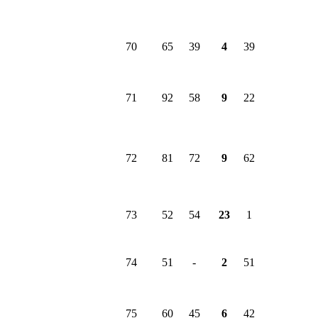
70
65
39
4
39
71
92
58
9
22
72
81
72
9
62
73
52
54
23
1
74
51
-
2
51
75
60
45
6
42