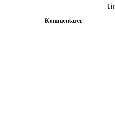
ti
Kommentarer