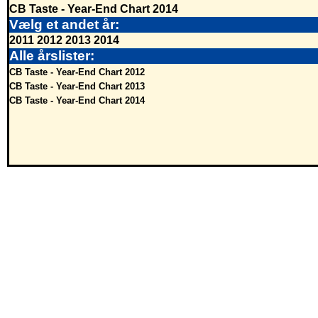
CB Taste - Year-End Chart 2014
Vælg et andet år:
2011
2012
2013
2014
Alle årslister:
CB Taste - Year-End Chart 2012
CB Taste - Year-End Chart 2013
CB Taste - Year-End Chart 2014