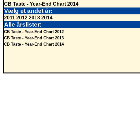
CB Taste - Year-End Chart 2014
Vælg et andet år:
2011
2012
2013
2014
Alle årslister:
CB Taste - Year-End Chart 2012
CB Taste - Year-End Chart 2013
CB Taste - Year-End Chart 2014