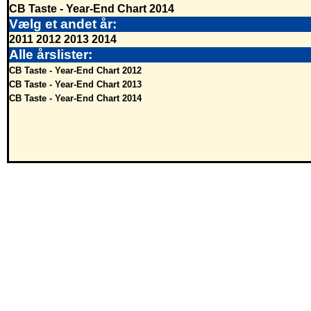
CB Taste - Year-End Chart 2014
Vælg et andet år:
2011
2012
2013
2014
Alle årslister:
CB Taste - Year-End Chart 2012
CB Taste - Year-End Chart 2013
CB Taste - Year-End Chart 2014