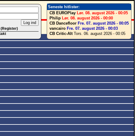
Seneste hitlister:
CB EUROPlay
Lør. 08. august 2026 - 00:05
Philip
Lør. 08. august 2026 - 00:00
CB Dancefloor
Fre. 07. august 2026 - 00:05
vancairo
Fre. 07. august 2026 - 00:03
 (Register)
CB Critic-Alt
Tors. 06. august 2026 - 00:05
takt