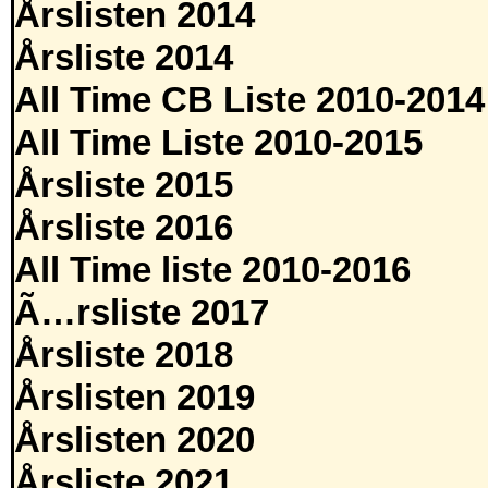
Årslisten 2014
Årsliste 2014
All Time CB Liste 2010-2014
All Time Liste 2010-2015
Årsliste 2015
Årsliste 2016
All Time liste 2010-2016
Ã…rsliste 2017
Årsliste 2018
Årslisten 2019
Årslisten 2020
Årsliste 2021