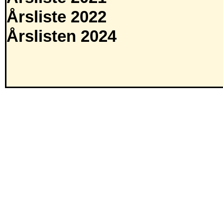
Årsliste 2022
Årslisten 2024