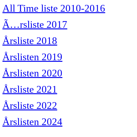
All Time liste 2010-2016
Ã…rsliste 2017
Årsliste 2018
Årslisten 2019
Årslisten 2020
Årsliste 2021
Årsliste 2022
Årslisten 2024