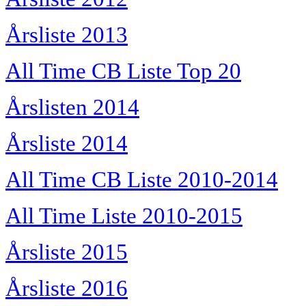
Årsliste 2013
All Time CB Liste Top 20
Årslisten 2014
Årsliste 2014
All Time CB Liste 2010-2014
All Time Liste 2010-2015
Årsliste 2015
Årsliste 2016