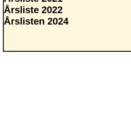
Årsliste 2022
Årslisten 2024