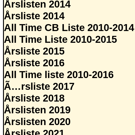
Årslisten 2014
Årsliste 2014
All Time CB Liste 2010-2014
All Time Liste 2010-2015
Årsliste 2015
Årsliste 2016
All Time liste 2010-2016
Ã…rsliste 2017
Årsliste 2018
Årslisten 2019
Årslisten 2020
Årsliste 2021