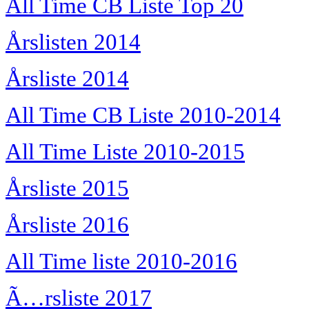
All Time CB Liste Top 20
Årslisten 2014
Årsliste 2014
All Time CB Liste 2010-2014
All Time Liste 2010-2015
Årsliste 2015
Årsliste 2016
All Time liste 2010-2016
Ã…rsliste 2017