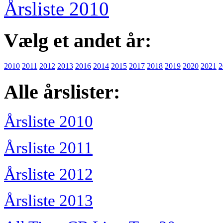
Årsliste 2010
Vælg et andet år:
2010
2011
2012
2013
2016
2014
2015
2017
2018
2019
2020
2021
2
Alle årslister:
Årsliste 2010
Årsliste 2011
Årsliste 2012
Årsliste 2013